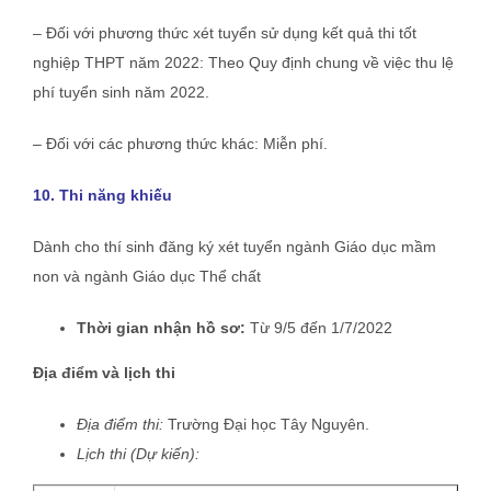
– Đối với phương thức xét tuyển sử dụng kết quả thi tốt
nghiệp THPT năm 2022: Theo Quy định chung về việc thu lệ
phí tuyển sinh năm 2022.
– Đối với các phương thức khác: Miễn phí.
10. Thi năng khiếu
Dành cho thí sinh đăng ký xét tuyển ngành Giáo dục mầm
non và ngành Giáo dục Thể chất
Thời gian nhận hồ sơ:
Từ 9/5 đến 1/7/2022
Địa điểm và lịch thi
Địa điểm thi:
Trường Đại học Tây Nguyên.
Lịch thi
(Dự kiến):