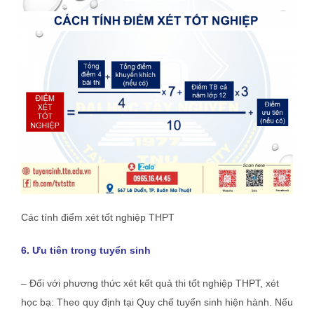
Các tính điểm xét tốt nghiệp THPT
6. Ưu tiên trong tuyển sinh
– Đối với phương thức xét kết quả thi tốt nghiệp THPT, xét
học bạ: Theo quy định tại Quy chế tuyển sinh hiện hành. Nếu