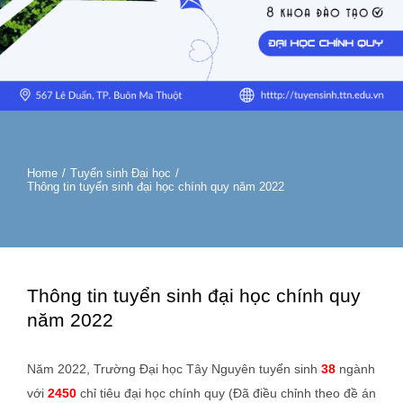
Home
/
Tuyển sinh Đại học
/
Thông tin tuyển sinh đại học chính quy năm 2022
Thông tin tuyển sinh đại học chính quy
năm 2022
Năm 2022, Trường Đại học Tây Nguyên tuyển sinh
38
ngành
với
2450
chỉ tiêu đại học chính quy (Đã điều chỉnh theo đề án