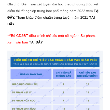
Ghi chú: Điểm sàn xét tuyển đại học theo phương thức xét
điểm thi tốt nghiệp trung học phổ thông năm 2022 xem
TẠI
ĐÂY
.
Tham khảo điểm chuẩn trúng tuyển năm 2021
TẠI
ĐÂY
***Bộ GD&ĐT điều chỉnh chỉ tiêu một số ngành Sư phạm.
Xem văn bản
TẠI ĐÂY