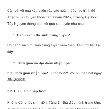
Căn cứ kết quả xét tuyển vào các ngành đào tạo trình độ
Thạc sĩ và Chuyên khoa cấp 1 năm 2025, Trường Đại học
Tây Nguyên thông báo kết quả xét tuyển như sau:
Danh sách thí sinh trúng tuyển:
Có danh sách thí sinh trúng tuyển kèm theo. Xem chi tiết
Tại
đây
Thời gian và địa điểm nhập học
2.1. Thời gian nhập học:
Từ ngày 22/12/2025 đến hết ngày
25/12/2025.
2.2. Địa điểm nhập học:
Phòng Công tác sinh viên, Tầng 1, Nhà điều hành trung tâm,