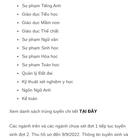
Sư phạm Tiếng Anh
Giáo dục Tiểu học
Giáo dục Mầm non
Giáo dục Thể chất
Sư phạm Ngữ văn
Sư phạm Sinh học
Sư phạm Hóa học
Sư phạm Toán học
Quản lý Đất đai
Kỹ thuật xét nghiệm y học
Ngôn Ngữ Anh
Kế toán.
Xem danh sách trúng tuyển chi tiết
TẠI ĐÂY
Các ngành trên và các ngành chưa xét đợt 1 tiếp tục tuyển
sinh đợt 2. Thu hồ sơ đến 9/9/2022. Thông tin tuyển sinh và