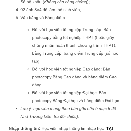
Sổ hộ khẩu (
Không cần công chứng
);
02 ảnh 3×4 để làm thẻ sinh viên;
Văn bằng và Bảng điểm:
Đối với học viên tốt nghiệp Trung cấp: Bản
photocopy bằng tốt nghiệp THPT (hoặc giấy
chứng nhận hoàn thành chương trình THPT),
bằng Trung cấp, bảng điểm Trung cấp (sổ học
tập);
Đối với học viên tốt nghiệp Cao đẳng: Bản
photocopy Bằng Cao đẳng và bảng điểm Cao
đẳng
Đối với học viên tốt nghiệp Đại học: Bản
photocopy Bằng Đại học và bảng điểm Đại học
Lưu ý: học viên mang theo bản gốc nêu ở mục 5 để
Nhà Trường kiểm tra đối chiếu).
Nhập thông tin:
Học viên nhập thông tin nhập học
TẠI