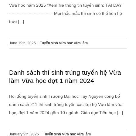
Vừa học năm 2025 *Xem file thông tin tuyển sinh: TẠI ĐÂY
================== Mọi thắc mắc thí sinh có thể liên hệ
trực [...]
June 19th, 2025
|
Tuyển sinh Vừa học Vừa làm
Danh sách thí sinh trúng tuyển hệ Vừa
làm Vừa học đợt 1 năm 2024
Hội đồng tuyển sinh Trường Đại học Tây Nguyên công bố
danh sách 211 thí sinh trúng tuyển các lớp hệ Vừa làm vừa
học, đợt 1 năm 2024 gồm 10 ngành: Giáo dục Tiểu học [...]
January 9th, 2025
|
Tuyển sinh Vừa học Vừa làm