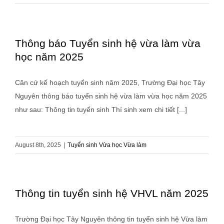
Thông báo Tuyển sinh hệ vừa làm vừa
học năm 2025
Căn cứ kế hoạch tuyển sinh năm 2025, Trường Đại học Tây
Nguyên thông báo tuyển sinh hệ vừa làm vừa học năm 2025
như sau: Thông tin tuyển sinh Thí sinh xem chi tiết [...]
August 8th, 2025
|
Tuyển sinh Vừa học Vừa làm
Thông tin tuyển sinh hệ VHVL năm 2025
Trường Đại học Tây Nguyên thông tin tuyển sinh hệ Vừa làm