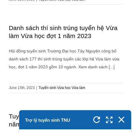
Danh sách thí sinh trúng tuyển hệ Vừa
làm Vừa học đợt 1 năm 2023
Hội đồng tuyển sinh Trường Đại học Tây Nguyên công bố
danh sách 177 thí sinh trúng tuyển các lớp hệ Vừa làm vừa
học, đợt 1 năm 2023 gồm 10 ngành. Xem danh sách [...]
June 15th, 2023
|
Tuyển sinh Vừa học Vừa làm
Tuyển sinh hệ Vừa Làm Vừa Học đợt 1
năm 2023