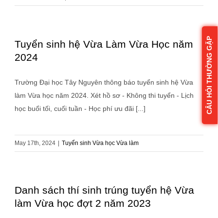
CÂU HỎI THƯỜNG GẶP
Tuyển sinh hệ Vừa Làm Vừa Học năm
2024
Trường Đại học Tây Nguyên thông báo tuyển sinh hệ Vừa
làm Vừa học năm 2024. Xét hồ sơ - Không thi tuyển - Lịch
học buổi tối, cuối tuần - Học phí ưu đãi [...]
May 17th, 2024
|
Tuyển sinh Vừa học Vừa làm
Danh sách thí sinh trúng tuyển hệ Vừa
làm Vừa học đợt 2 năm 2023