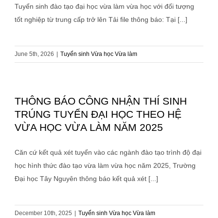
Tuyển sinh đào tạo đại học vừa làm vừa học với đối tượng
tốt nghiệp từ trung cấp trở lên Tải file thông báo: Tại [...]
June 5th, 2026
|
Tuyển sinh Vừa học Vừa làm
THÔNG BÁO CÔNG NHẬN THÍ SINH
TRÚNG TUYỂN ĐẠI HỌC THEO HỆ
VỪA HỌC VỪA LÀM NĂM 2025
Căn cứ kết quả xét tuyển vào các ngành đào tạo trình độ đại
học hình thức đào tạo vừa làm vừa học năm 2025, Trường
Đại học Tây Nguyên thông báo kết quả xét [...]
December 10th, 2025
|
Tuyển sinh Vừa học Vừa làm