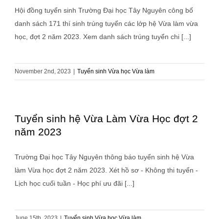
Hội đồng tuyển sinh Trường Đại học Tây Nguyên công bố
danh sách 171 thí sinh trúng tuyển các lớp hệ Vừa làm vừa
học, đợt 2 năm 2023. Xem danh sách trúng tuyển chi [...]
November 2nd, 2023
|
Tuyển sinh Vừa học Vừa làm
Tuyển sinh hệ Vừa Làm Vừa Học đợt 2
năm 2023
Trường Đại học Tây Nguyên thông báo tuyển sinh hệ Vừa
làm Vừa học đợt 2 năm 2023. Xét hồ sơ - Không thi tuyển -
Lịch học cuối tuần - Học phí ưu đãi [...]
June 15th, 2023
|
Tuyển sinh Vừa học Vừa làm