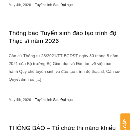
May 4th, 2026
|
Tuyển sinh Sau Đại học
Thông báo Tuyển sinh đào tạo trình độ
Thạc sĩ năm 2026
Căn cứ Thông tư 23/2021/TT-BGDĐT ngày 30 tháng 8 năm
2021 của Bộ trưởng Bộ Giáo dục và Đào tạo về việc ban
hành Quy chế tuyển sinh và đào tạo trình độ thạc sĩ; Căn cứ
Quyết định số [...]
May 4th, 2026
|
Tuyển sinh Sau Đại học
THÔNG BÁO – Tổ chức thi năng khiếu