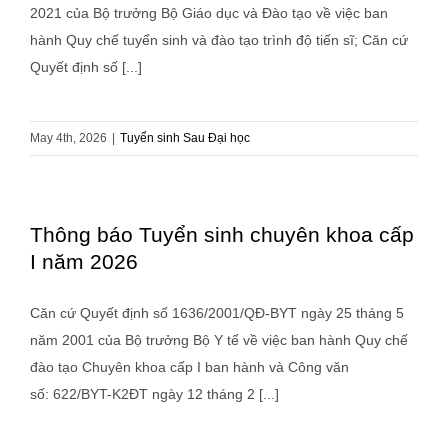
2021 của Bộ trưởng Bộ Giáo dục và Đào tạo về việc ban
hành Quy chế tuyển sinh và đào tạo trình độ tiến sĩ; Căn cứ
Quyết định số [...]
May 4th, 2026
|
Tuyển sinh Sau Đại học
Thông báo Tuyển sinh chuyên khoa cấp
I năm 2026
Căn cứ Quyết định số 1636/2001/QĐ-BYT ngày 25 tháng 5
năm 2001 của Bộ trưởng Bộ Y tế về việc ban hành Quy chế
đào tạo Chuyên khoa cấp I ban hành và Công văn
số: 622/BYT-K2ĐT ngày 12 tháng 2 [...]