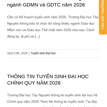
CÂU HỎI THƯỜNG GẶP
ngành GDMN và GDTC năm 2026
Căn cứ Kế hoạch tuyển sinh năm 2026, Trường Đại học Tây
Nguyên thông báo tổ chức thi năng khiếu ngành Giáo dục
Mầm non và Giáo dục Thể chất năm 2026 như sau: Cách
đăng ký, lệ phí và [...]
April 14th, 2026
|
Tuyển sinh Đại học
THÔNG TIN TUYỂN SINH ĐẠI HỌC
CHÍNH QUY NĂM 2026
Trường Đại học Tây Nguyên thông tin tuyển sinh đại học hệ
Chính quy năm 2026 *Xem file thông tin tuyển sinh: Tại đây